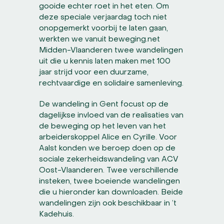
gooide echter roet in het eten. Om
deze speciale verjaardag toch niet
onopgemerkt voorbij te laten gaan,
werkten we vanuit beweging.net
Midden-Vlaanderen twee wandelingen
uit die u kennis laten maken met 100
jaar strijd voor een duurzame,
rechtvaardige en solidaire samenleving.
De wandeling in Gent focust op de
dagelijkse invloed van de realisaties van
de beweging op het leven van het
arbeiderskoppel Alice en Cyrille. Voor
Aalst konden we beroep doen op de
sociale zekerheidswandeling van ACV
Oost-Vlaanderen. Twee verschillende
insteken, twee boeiende wandelingen
die u hieronder kan downloaden. Beide
wandelingen zijn ook beschikbaar in ’t
Kadehuis.