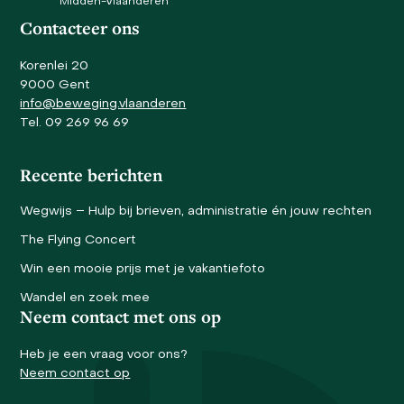
Midden-Vlaanderen
Contacteer ons
Korenlei 20
9000 Gent
info@beweging.vlaanderen
Tel. 09 269 96 69
Recente berichten
Wegwijs – Hulp bij brieven, administratie én jouw rechten
The Flying Concert
Win een mooie prijs met je vakantiefoto
Wandel en zoek mee
Neem contact met ons op
Heb je een vraag voor ons?
Neem contact op