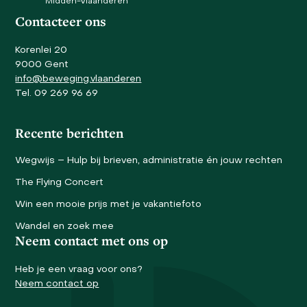
Midden-Vlaanderen
Contacteer ons
Korenlei 20
9000 Gent
info@beweging.vlaanderen
Tel. 09 269 96 69
Recente berichten
Wegwijs – Hulp bij brieven, administratie én jouw rechten
The Flying Concert
Win een mooie prijs met je vakantiefoto
Wandel en zoek mee
Neem contact met ons op
Heb je een vraag voor ons?
Neem contact op