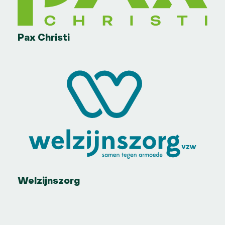
Pax Christi
Welzijnszorg