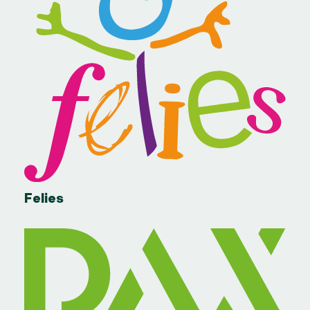
Felies