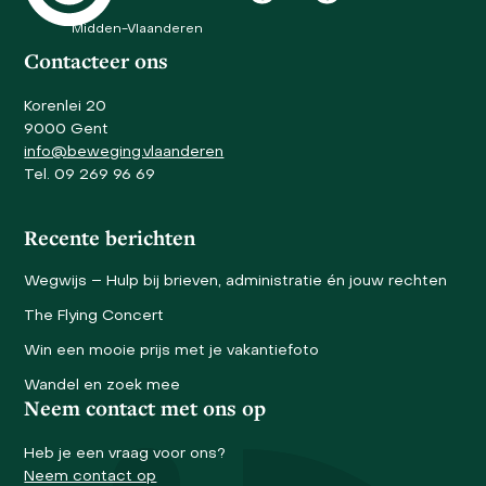
Midden-Vlaanderen
Contacteer ons
Korenlei 20
9000 Gent
info@beweging.vlaanderen
Tel. 09 269 96 69
Recente berichten
Wegwijs – Hulp bij brieven, administratie én jouw rechten
The Flying Concert
Win een mooie prijs met je vakantiefoto
Wandel en zoek mee
Neem contact met ons op
Heb je een vraag voor ons?
Neem contact op