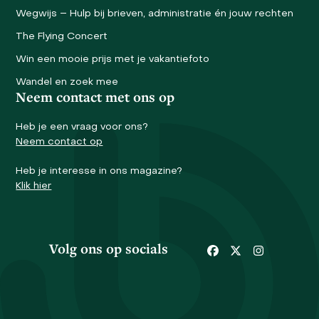
Wegwijs – Hulp bij brieven, administratie én jouw rechten
The Flying Concert
Win een mooie prijs met je vakantiefoto
Wandel en zoek mee
Neem contact met ons op
Heb je een vraag voor ons?
Neem contact op
Heb je interesse in ons magazine?
Klik hier
Volg ons op socials
Facebook
Twitter
Instagram