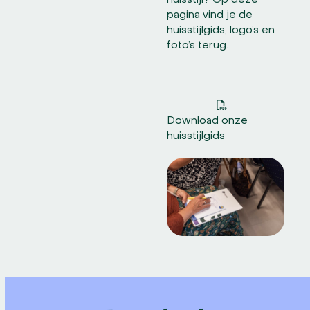
pagina vind je de
huisstijlgids, logo’s en
foto’s terug.
Download onze
huisstijlgids