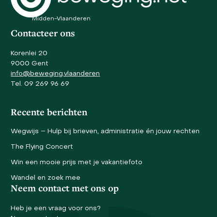
Midden-Vlaanderen
Contacteer ons
Korenlei 20
9000 Gent
info@beweging.vlaanderen
Tel. 09 269 96 69
Recente berichten
Wegwijs – Hulp bij brieven, administratie én jouw rechten
The Flying Concert
Win een mooie prijs met je vakantiefoto
Wandel en zoek mee
Neem contact met ons op
Heb je een vraag voor ons?