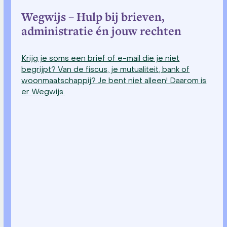
Wegwijs – Hulp bij brieven,
administratie én jouw rechten
Krijg je soms een brief of e-mail die je niet
begrijpt? Van de fiscus, je mutualiteit, bank of
woonmaatschappij? Je bent niet alleen! Daarom is
er Wegwijs.