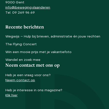
9000 Gent
info@beweging.vlaanderen
Tel. 09 269 96 69
Recente berichten
Wegwijs – Hulp bij brieven, administratie én jouw rechten
The Flying Concert
Win een mooie prijs met je vakantiefoto
Wandel en zoek mee
Neem contact met ons op
Heb je een vraag voor ons?
Neem contact op
Heb je interesse in ons magazine?
Klik hier