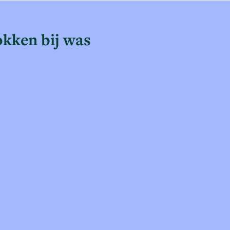
okken bij was