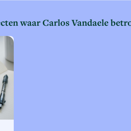
ecten waar Carlos Vandaele betr