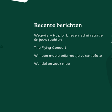
Recente berichten
Wegwijs – Hulp bij brieven, administratie
én jouw rechten
en
The Flying Concert
Win een mooie prijs met je vakantiefoto
Wandel en zoek mee