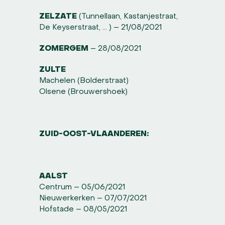
ZELZATE
(Tunnellaan, Kastanjestraat,
De Keyserstraat, … ) – 21/08/2021
ZOMERGEM
– 28/08/2021
ZULTE
Machelen (Bolderstraat)
Olsene (Brouwershoek)
ZUID-OOST-VLAANDEREN:
AALST
Centrum – 05/06/2021
Nieuwerkerken – 07/07/2021
Hofstade – 08/05/2021