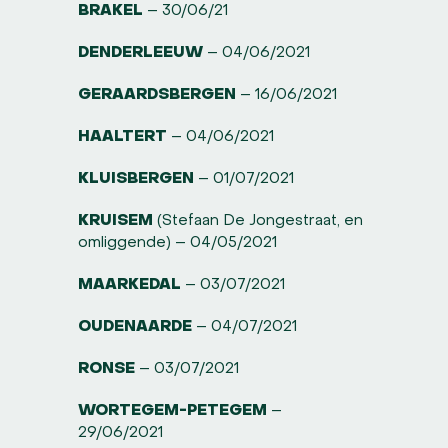
BRAKEL
– 30/06/21
DENDERLEEUW
– 04/06/2021
GERAARDSBERGEN
– 16/06/2021
HAALTERT
– 04/06/2021
KLUISBERGEN
– 01/07/2021
KRUISEM
(Stefaan De Jongestraat, en
omliggende) – 04/05/2021
MAARKEDAL
– 03/07/2021
OUDENAARDE
– 04/07/2021
RONSE
– 03/07/2021
WORTEGEM-PETEGEM
–
29/06/2021