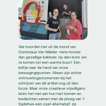
We hoorden het uit de mond van
Dominique Van Malder: niets mooier
dan gezellige babbels ‘op den bots’ om
te komen tot een warme buurt. Een
kolfje naar de hand van onze
bewegingspunten. Alleen zijn echte
ontmoetingsmomenten bij het
schrijven van dit artikel nog uit den
boze. Maar onze creatieve vrijwilligers
laten het niet aan hun hart komen en
bedachten samen met de ploeg van ’t
Kadehuis een zoet alternatief: ze