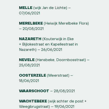
MELLE
(wijk Jan de Lichte) –
07/06/2021
MERELBEKE
(Heiwijk Merelbeke Flora)
– 20/08/2021
NAZARETH
(Kouterwijk in Eke
+ Bijlokestraat en Kapellestraat in
Nazareth) – 26/06/2021
NEVELE
(Hansbeke, Doornbosstraat) –
25/08/2021
OOSTERZELE
(Meerstraat) –
18/06/2021
WAARSCHOOT
– 28/08/2021
WACHTEBEKE
(wijk achter de post +
Weegbrugstraat) – 19/06/2021