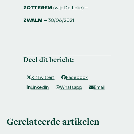
ZOTTEGEM
(wijk De Lelie) –
ZWALM
– 30/06/2021
Deel dit bericht:
X (Twitter)
Facebook
LinkedIn
Whatsapp
Email
Gerelateerde artikelen